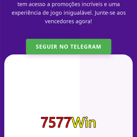
tem acesso a promoções incríveis e uma
experiência de jogo inigualável. Junte-se aos
vencedores agora!
SEGUIR NO TELEGRAM