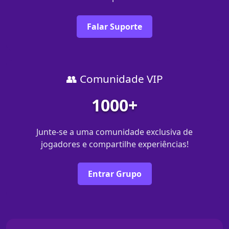
Falar Suporte
👥 Comunidade VIP
1000+
Junte-se a uma comunidade exclusiva de
jogadores e compartilhe experiências!
Entrar Grupo