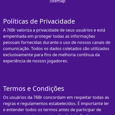
Sitemap
Políticas de Privacidade
A 76Br valoriza a privacidade de seus usuários e está
empenhada em proteger todas as informações
pessoais fornecidas durante o uso de nossos canais de
comunicação. Todos os dados coletados são utilizados
exclusivamente para fins de melhoria contínua da
experiência de nossos jogadores.
Termos e Condições
Os usuários da 76Br concordam em respeitar todas as
regras e regulamentos estabelecidos. É importante ler
e entender todos os termos antes de participar de