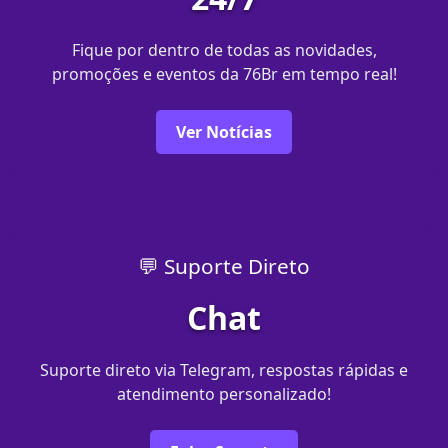
Fique por dentro de todas as novidades,
promoções e eventos da 76Br em tempo real!
Ver Notícias
💬 Suporte Direto
Chat
Suporte direto via Telegram, respostas rápidas e
atendimento personalizado!