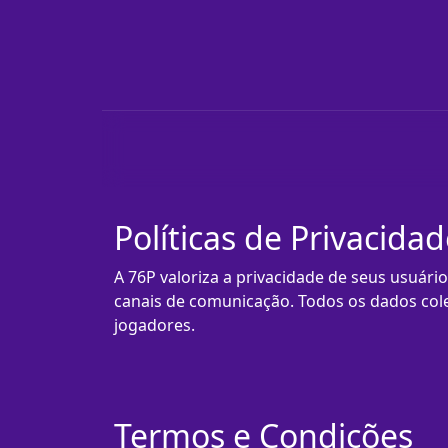
Políticas de Privacida
A 76P valoriza a privacidade de seus usuár
canais de comunicação. Todos os dados cole
jogadores.
Termos e Condições