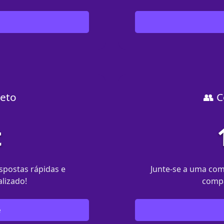
reto
👥 
t
espostas rápidas e
Junte-se a uma com
lizado!
compa
e