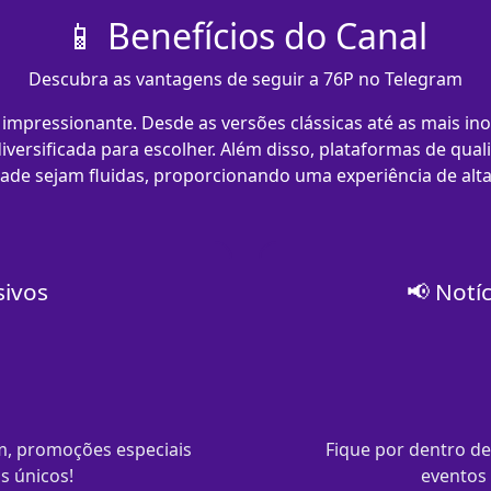
📱 Benefícios do Canal
Descubra as vantagens de seguir a 76P no Telegram
 é impressionante. Desde as versões clássicas até as mais 
versificada para escolher. Além disso, plataformas de qu
dade sejam fluidas, proporcionando uma experiência de alta
sivos
📢 Notí
m, promoções especiais
Fique por dentro d
s únicos!
eventos