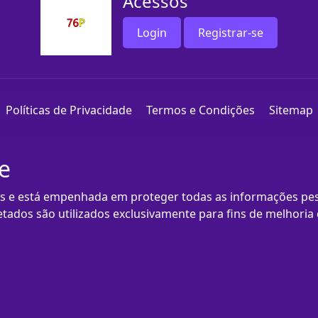
Acessos
Login
Registrar-se
Políticas de Privacidade
Termos e Condições
Sitemap
de
ios e está empenhada em proteger todas as informações pe
tados são utilizados exclusivamente para fins de melhoria