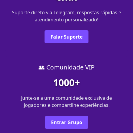
Suporte direto via Telegram, respostas rápidas e
atendimento personalizado!
Falar Suporte
👥 Comunidade VIP
1000+
Junte-se a uma comunidade exclusiva de
jogadores e compartilhe experiências!
Entrar Grupo