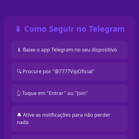
📱 Como Seguir no Telegram
📱 Baixe o app Telegram no seu dispositivo
🔍 Procure por "@7777VipOficial"
👆 Toque em "Entrar" ou "Join"
🔔 Ative as notificações para não perder
nada