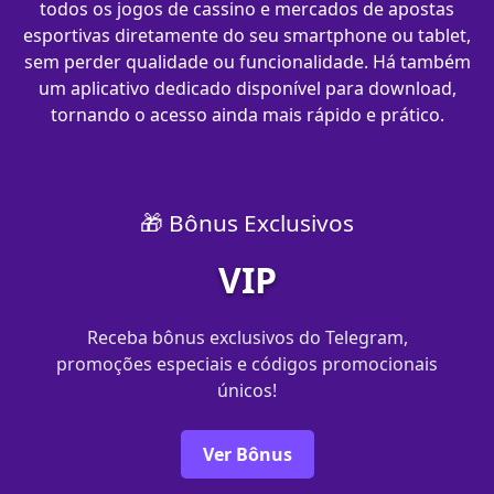
todos os jogos de cassino e mercados de apostas
esportivas diretamente do seu smartphone ou tablet,
sem perder qualidade ou funcionalidade. Há também
um aplicativo dedicado disponível para download,
tornando o acesso ainda mais rápido e prático.
🎁 Bônus Exclusivos
VIP
Receba bônus exclusivos do Telegram,
promoções especiais e códigos promocionais
únicos!
Ver Bônus