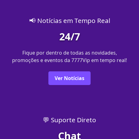
📢 Notícias em Tempo Real
24/7
Fique por dentro de todas as novidades,
promoções e eventos da 7777Vip em tempo real!
Ver Notícias
💬 Suporte Direto
Chat