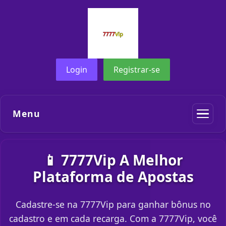
Login
Registrar-se
Menu
📱 7777Vip A Melhor
Plataforma de Apostas
Cadastre-se na 7777Vip para ganhar bônus no
cadastro e em cada recarga. Com a 7777Vip, você