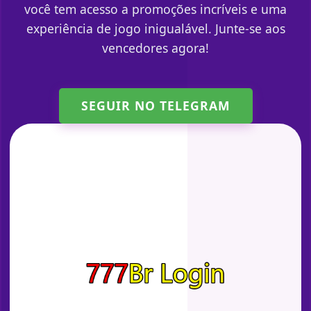
você tem acesso a promoções incríveis e uma
experiência de jogo inigualável. Junte-se aos
vencedores agora!
SEGUIR NO TELEGRAM