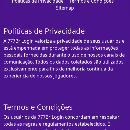
Políticas de Privacidade
Termos e Condições
Sitemap
Políticas de Privacidade
A 777Br Login valoriza a privacidade de seus usuários e
está empenhada em proteger todas as informações
pessoais fornecidas durante o uso de nossos canais de
comunicação. Todos os dados coletados são utilizados
exclusivamente para fins de melhoria contínua da
experiência de nossos jogadores.
Termos e Condições
Os usuários da 777Br Login concordam em respeitar
todas as regras e regulamentos estabelecidos. É