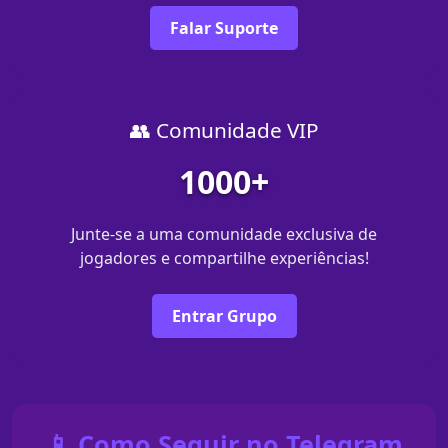
Falar Suporte
👥 Comunidade VIP
1000+
Junte-se a uma comunidade exclusiva de
jogadores e compartilhe experiências!
Entrar Grupo
📱 Como Seguir no Telegram