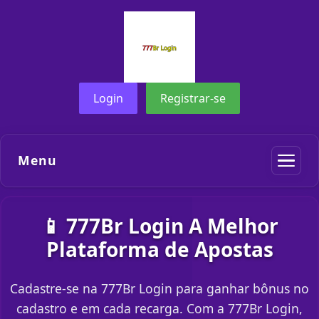
Login
Registrar-se
Menu
📱 777Br Login A Melhor
Plataforma de Apostas
Cadastre-se na 777Br Login para ganhar bônus no
cadastro e em cada recarga. Com a 777Br Login,