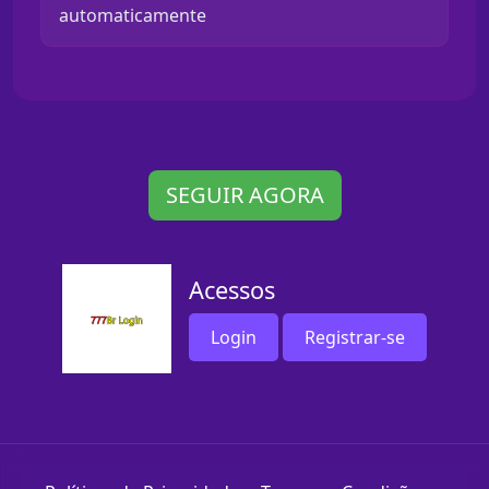
automaticamente
SEGUIR AGORA
Acessos
Login
Registrar-se