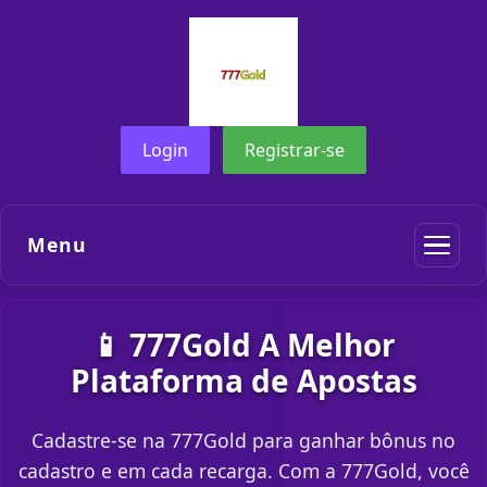
Login
Registrar-se
Menu
📱 777Gold A Melhor
Plataforma de Apostas
Cadastre-se na 777Gold para ganhar bônus no
cadastro e em cada recarga. Com a 777Gold, você