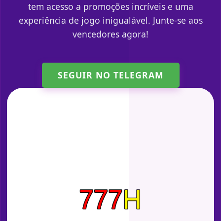
tem acesso a promoções incríveis e uma
experiência de jogo inigualável. Junte-se aos
vencedores agora!
SEGUIR NO TELEGRAM