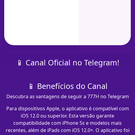
📱 Canal Oficial no Telegram!
📱 Benefícios do Canal
Descubra as vantagens de seguir a 777H no Telegram
Para dispositivos Apple, o aplicativo é compatível com
iOS 12.0 ou superior. Esta versão garante
compatibilidade com iPhone 5s e modelos mais
recentes, além de iPads com iOS 12.0+. O aplicativo foi