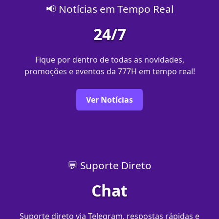
📢 Notícias em Tempo Real
24/7
Fique por dentro de todas as novidades,
promoções e eventos da 777H em tempo real!
Ver Notícias
💬 Suporte Direto
Chat
Suporte direto via Telegram, respostas rápidas e