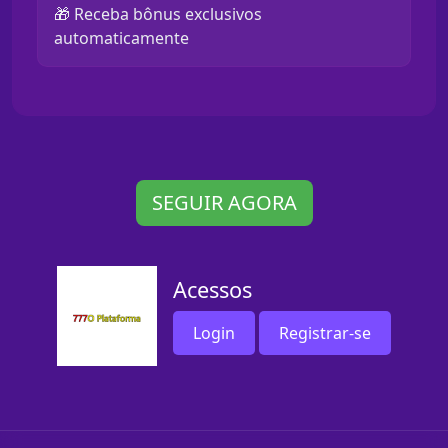
🎁 Receba bônus exclusivos
automaticamente
SEGUIR AGORA
Acessos
Login
Registrar-se