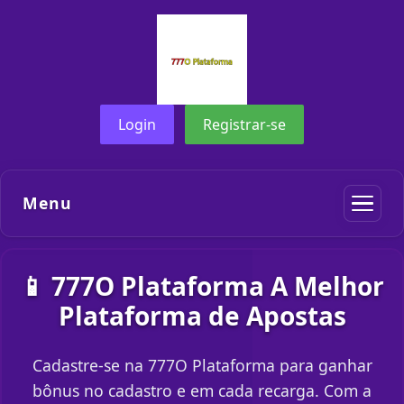
Login
Registrar-se
Menu
📱 777O Plataforma A Melhor
Plataforma de Apostas
Cadastre-se na 777O Plataforma para ganhar
bônus no cadastro e em cada recarga. Com a