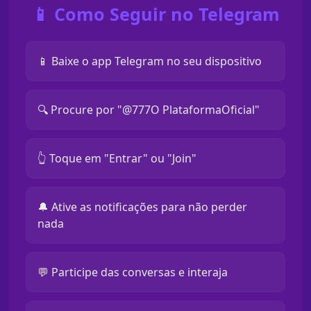
📱 Como Seguir no Telegram
📱 Baixe o app Telegram no seu dispositivo
🔍 Procure por "@777O PlataformaOficial"
👆 Toque em "Entrar" ou "Join"
🔔 Ative as notificações para não perder
nada
💬 Participe das conversas e interaja