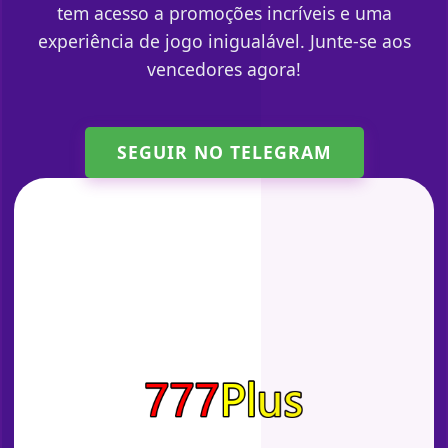
tem acesso a promoções incríveis e uma
experiência de jogo inigualável. Junte-se aos
vencedores agora!
SEGUIR NO TELEGRAM