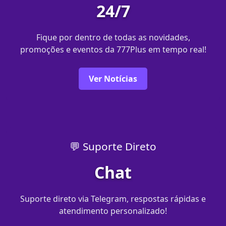
24/7
Fique por dentro de todas as novidades,
promoções e eventos da 777Plus em tempo real!
Ver Notícias
💬 Suporte Direto
Chat
Suporte direto via Telegram, respostas rápidas e
atendimento personalizado!