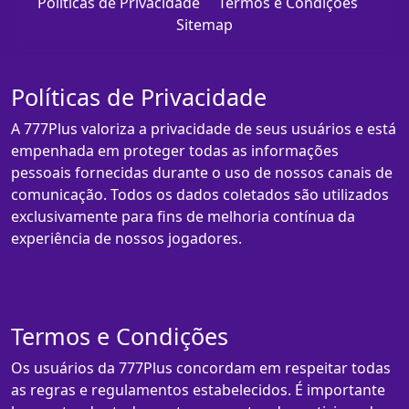
Políticas de Privacidade
Termos e Condições
Sitemap
Políticas de Privacidade
A 777Plus valoriza a privacidade de seus usuários e está
empenhada em proteger todas as informações
pessoais fornecidas durante o uso de nossos canais de
comunicação. Todos os dados coletados são utilizados
exclusivamente para fins de melhoria contínua da
experiência de nossos jogadores.
Termos e Condições
Os usuários da 777Plus concordam em respeitar todas
as regras e regulamentos estabelecidos. É importante