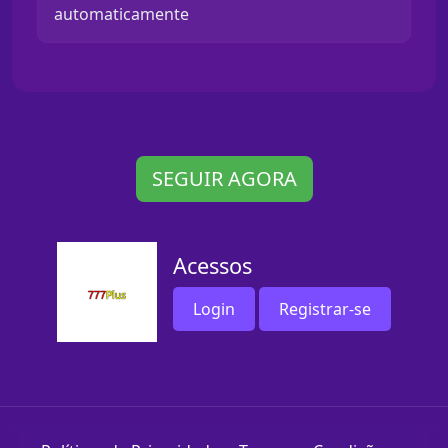
automaticamente
SEGUIR AGORA
Acessos
Login
Registrar-se