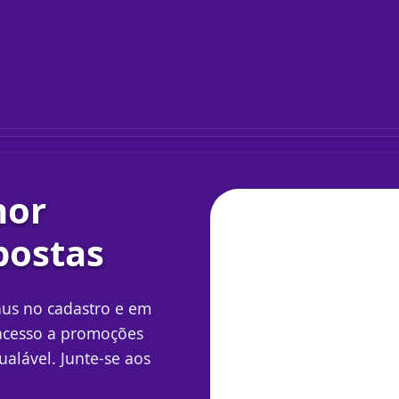
hor
postas
nus no cadastro e em
 acesso a promoções
ualável. Junte-se aos