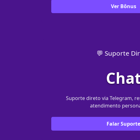
Ver Bônus
💬 Suporte Di
Cha
Suporte direto via Telegram, r
atendimento persona
Falar Suport