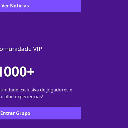
Ver Notícias
Comunidade VIP
1000+
unidade exclusiva de jogadores e
rtilhe experiências!
Entrar Grupo