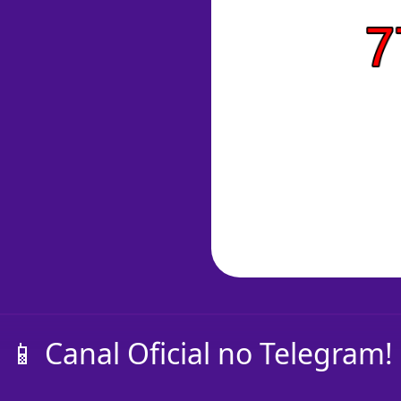
📱 Canal Oficial no Telegram!