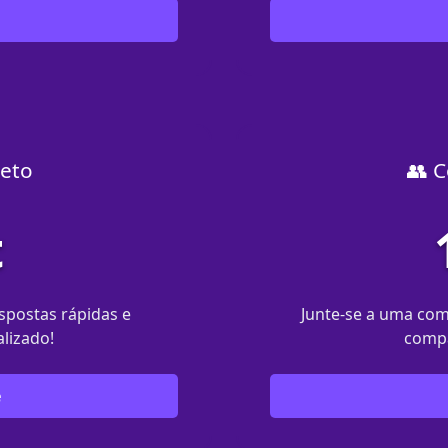
reto
👥 
t
espostas rápidas e
Junte-se a uma com
lizado!
compa
e