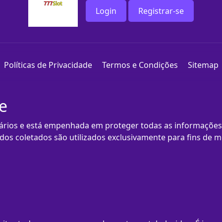
Login
Registrar-se
Políticas de Privacidade
Termos e Condições
Sitemap
de
suários e está empenhada em proteger todas as informações
os coletados são utilizados exclusivamente para fins de m