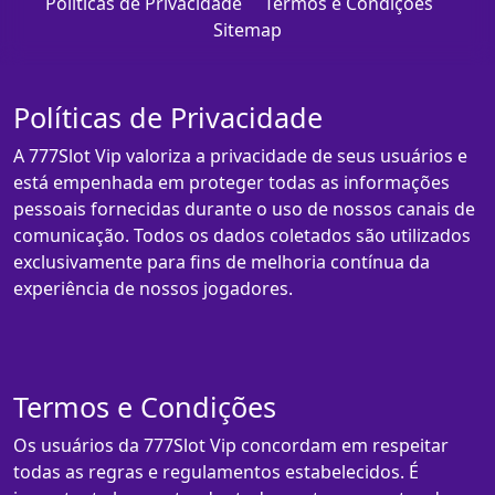
Políticas de Privacidade
Termos e Condições
Sitemap
Políticas de Privacidade
A 777Slot Vip valoriza a privacidade de seus usuários e
está empenhada em proteger todas as informações
pessoais fornecidas durante o uso de nossos canais de
comunicação. Todos os dados coletados são utilizados
exclusivamente para fins de melhoria contínua da
experiência de nossos jogadores.
Termos e Condições
Os usuários da 777Slot Vip concordam em respeitar
todas as regras e regulamentos estabelecidos. É