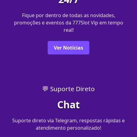
Fique por dentro de todas as novidades,
promoções e eventos da 777Slot Vip em tempo
real!
Ver Notícias
💬 Suporte Direto
Chat
Suporte direto via Telegram, respostas rápidas e
atendimento personalizado!