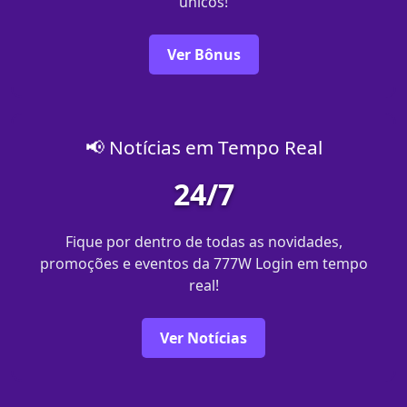
únicos!
Ver Bônus
📢 Notícias em Tempo Real
24/7
Fique por dentro de todas as novidades,
promoções e eventos da 777W Login em tempo
real!
Ver Notícias