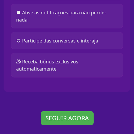
🔔 Ative as notificações para não perder
nada
💬 Participe das conversas e interaja
🎁 Receba bônus exclusivos
automaticamente
SEGUIR AGORA