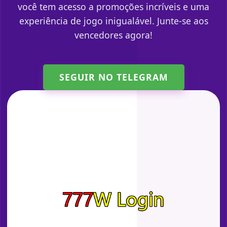
você tem acesso a promoções incríveis e uma
experiência de jogo inigualável. Junte-se aos
vencedores agora!
SEGUIR NO TELEGRAM