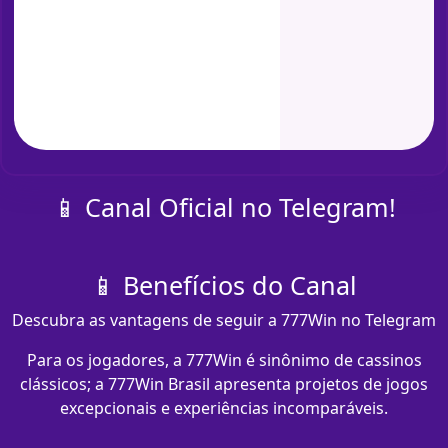
📱 Canal Oficial no Telegram!
📱 Benefícios do Canal
Descubra as vantagens de seguir a 777Win no Telegram
Para os jogadores, a 777Win é sinônimo de cassinos
clássicos; a 777Win Brasil apresenta projetos de jogos
excepcionais e experiências incomparáveis.