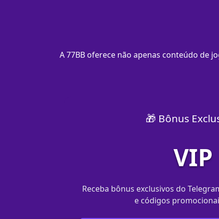
A 77BB oferece não apenas conteúdo de j
🎁 Bônus Exclu
VIP
Receba bônus exclusivos do Telegra
e códigos promocionai