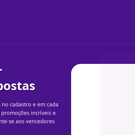
r
postas
 no cadastro e em cada
 promoções incríveis e
unte-se aos vencedores