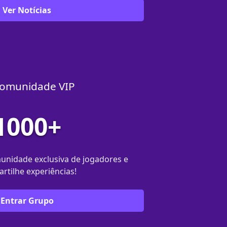
Ver Notícias
Comunidade VIP
1000+
unidade exclusiva de jogadores e
rtilhe experiências!
Entrar Grupo