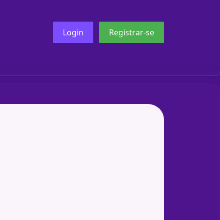
Login
Registrar-se