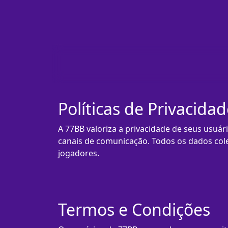
Políticas de Privacida
A 77BB valoriza a privacidade de seus usuá
canais de comunicação. Todos os dados cole
jogadores.
Termos e Condições