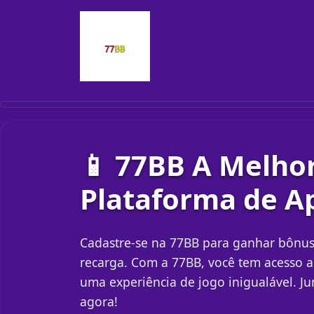
📱 77BB A Melho
Plataforma de A
Cadastre-se na 77BB para ganhar bônus
recarga. Com a 77BB, você tem acesso a
uma experiência de jogo inigualável. J
agora!