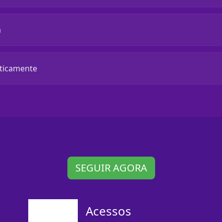
a
aticamente
SEGUIR AGORA
Acessos