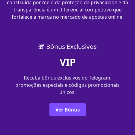
construída por meio da proteção da privacidade e da
transparência é um diferencial competitivo que
fortalece a marca no mercado de apostas online.
🎁 Bônus Exclusivos
VIP
Receba bônus exclusivos do Telegram,
promoções especiais e códigos promocionais
únicos!
Ver Bônus