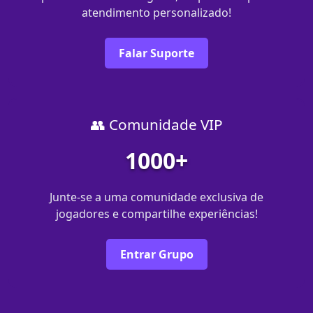
atendimento personalizado!
Falar Suporte
👥 Comunidade VIP
1000+
Junte-se a uma comunidade exclusiva de
jogadores e compartilhe experiências!
Entrar Grupo