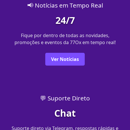
📢 Notícias em Tempo Real
24/7
Fique por dentro de todas as novidades,
promoções e eventos da 77Ox em tempo real!
Ver Notícias
💬 Suporte Direto
Chat
Suporte direto via Telegram, respostas rápidas e