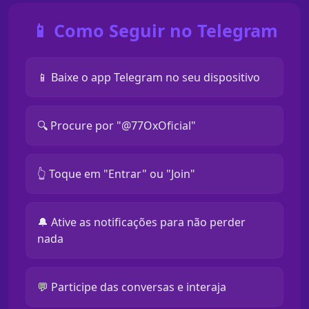
📱 Como Seguir no Telegram
📱 Baixe o app Telegram no seu dispositivo
🔍 Procure por "@77OxOficial"
👆 Toque em "Entrar" ou "Join"
🔔 Ative as notificações para não perder
nada
💬 Participe das conversas e interaja