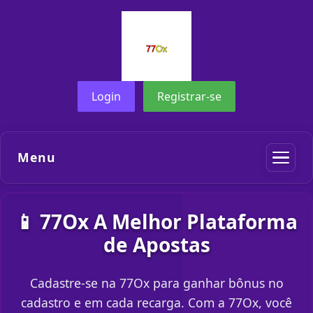
Login
Registrar-se
Menu
📱 77Ox A Melhor Plataforma
de Apostas
Cadastre-se na 77Ox para ganhar bônus no
cadastro e em cada recarga. Com a 77Ox, você