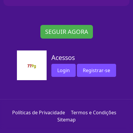
SEGUIR AGORA
Acessos
Login
Registrar-se
Políticas de Privacidade
Termos e Condições
Sitemap