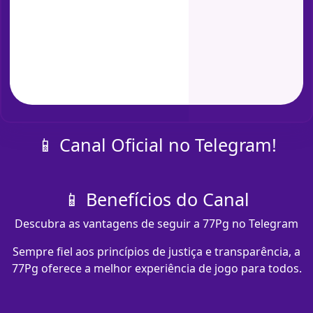
📱 Canal Oficial no Telegram!
📱 Benefícios do Canal
Descubra as vantagens de seguir a 77Pg no Telegram
Sempre fiel aos princípios de justiça e transparência, a
77Pg oferece a melhor experiência de jogo para todos.