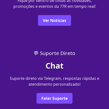
Fique por dentro de todas as novidades,
promoções e eventos da 77R em tempo real!
Ver Notícias
💬 Suporte Direto
Chat
Suporte direto via Telegram, respostas rápidas e
atendimento personalizado!
Falar Suporte