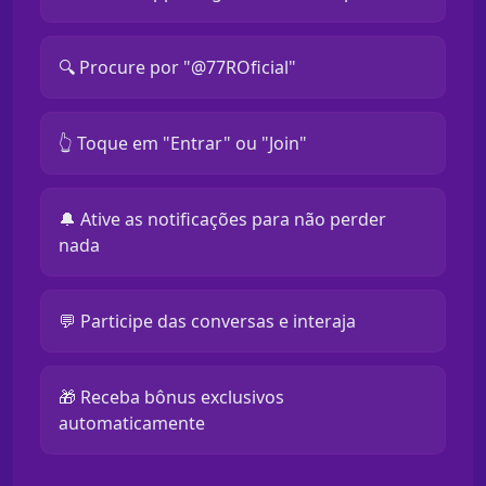
🔍 Procure por "@77ROficial"
👆 Toque em "Entrar" ou "Join"
🔔 Ative as notificações para não perder
nada
💬 Participe das conversas e interaja
🎁 Receba bônus exclusivos
automaticamente