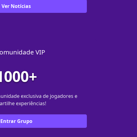
Ver Notícias
Comunidade VIP
1000+
unidade exclusiva de jogadores e
rtilhe experiências!
Entrar Grupo