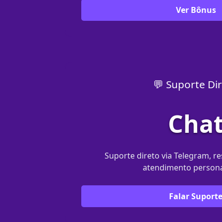
Ver Bônus
💬 Suporte Di
Cha
Suporte direto via Telegram, r
atendimento persona
Falar Suport