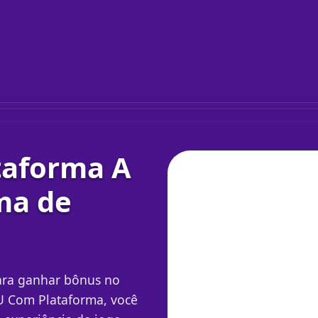
taforma A
ma de
ara ganhar bônus no
U Com Plataforma, você