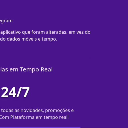
legram
aplicativo que foram alteradas, em vez do
ndo dados móveis e tempo.
cias em Tempo Real
24/7
e todas as novidades, promoções e
Com Plataforma em tempo real!