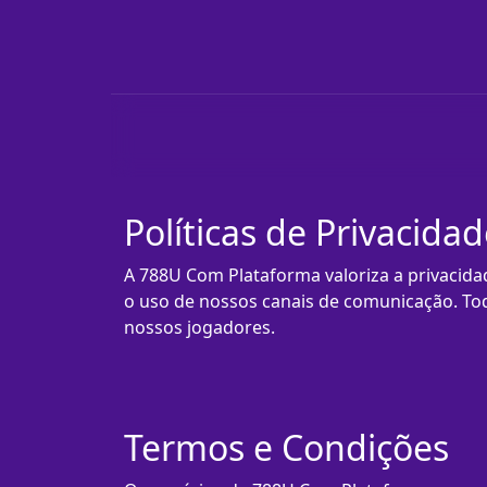
Políticas de Privacida
A 788U Com Plataforma valoriza a privacid
o uso de nossos canais de comunicação. Tod
nossos jogadores.
Termos e Condições