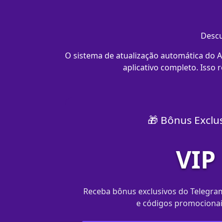
Descu
O sistema de atualização automática do A
aplicativo completo. Iss
🎁 Bônus Exclu
VIP
Receba bônus exclusivos do Telegra
e códigos promocionai