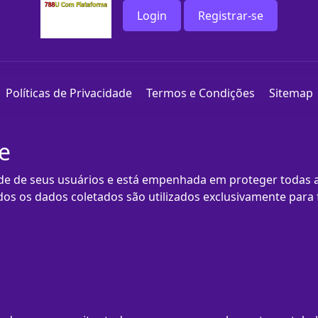
Login
Registrar-se
Políticas de Privacidade
Termos e Condições
Sitemap
de
ade de seus usuários e está empenhada em proteger todas 
os os dados coletados são utilizados exclusivamente para 