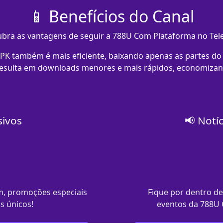
📱 Benefícios do Canal
bra as vantagens de seguir a 788U Com Plataforma no Te
PK também é mais eficiente, baixando apenas as partes do 
o resulta em downloads menores e mais rápidos, economiza
sivos
📢 Notí
m, promoções especiais
Fique por dentro d
s únicos!
eventos da 788U 