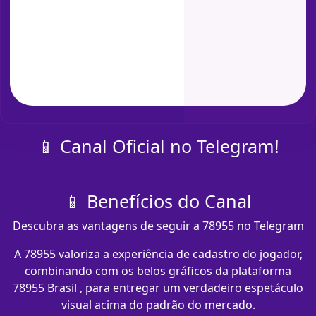
📱 Canal Oficial no Telegram!
📱 Benefícios do Canal
Descubra as vantagens de seguir a 78955 no Telegram
A 78955 valoriza a experiência de cadastro do jogador,
combinando com os belos gráficos da plataforma
78955 Brasil , para entregar um verdadeiro espetáculo
visual acima do padrão do mercado.