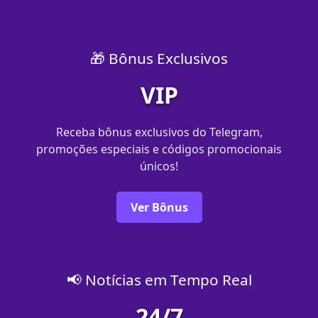
🎁 Bônus Exclusivos
VIP
Receba bônus exclusivos do Telegram,
promoções especiais e códigos promocionais
únicos!
Ver Bônus
📢 Notícias em Tempo Real
24/7