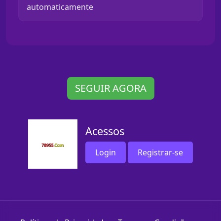
automaticamente
SEGUIR AGORA
Acessos
Login
Registrar-se