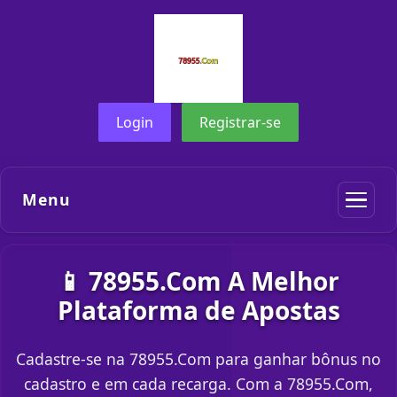
Login
Registrar-se
Menu
📱 78955.Com A Melhor
Plataforma de Apostas
Cadastre-se na 78955.Com para ganhar bônus no
cadastro e em cada recarga. Com a 78955.Com,