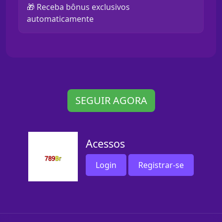
🎁 Receba bônus exclusivos
automaticamente
SEGUIR AGORA
Acessos
Login
Registrar-se