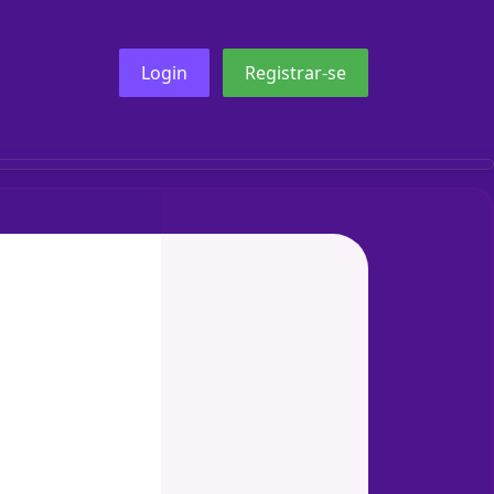
Login
Registrar-se