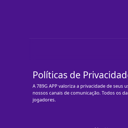
Políticas de Privacida
A 789G APP valoriza a privacidade de seus 
nossos canais de comunicação. Todos os dad
jogadores.