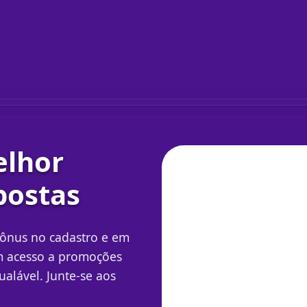
elhor
postas
ônus no cadastro e em
m acesso a promoções
ualável. Junte-se aos