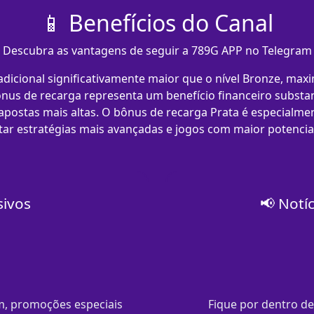
📱 Benefícios do Canal
Descubra as vantagens de seguir a 789G APP no Telegram
adicional significativamente maior que o nível Bronze, ma
nus de recarga representa um benefício financeiro substa
apostas mais altas. O bônus de recarga Prata é especialme
ar estratégias mais avançadas e jogos com maior potencia
sivos
📢 Notí
m, promoções especiais
Fique por dentro d