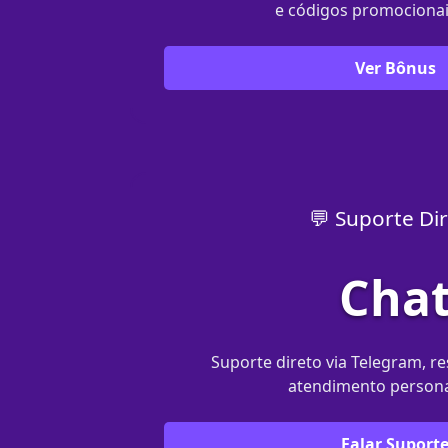
e códigos promocionai
Ver Bônus
💬 Suporte Di
Cha
Suporte direto via Telegram, r
atendimento persona
Falar Suport