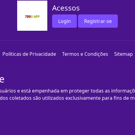
Acessos
Login
Registrar-se
Políticas de Privacidade
Termos e Condições
Sitemap
de
usuários e está empenhada em proteger todas as informaçõ
os coletados são utilizados exclusivamente para fins de m