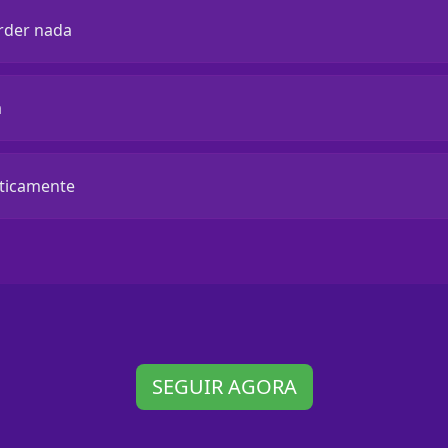
erder nada
a
aticamente
SEGUIR AGORA