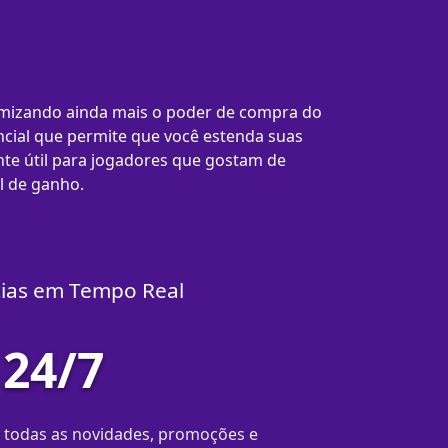
ximizando ainda mais o poder de compra do
ncial que permite que você estenda suas
nte útil para jogadores que gostam de
l de ganho.
cias em Tempo Real
24/7
e todas as novidades, promoções e