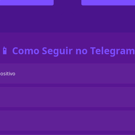
📱 Como Seguir no Telegram
ositivo