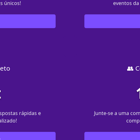
s únicos!
eventos da
reto
👥 
t
espostas rápidas e
Junte-se a uma com
lizado!
compa
e