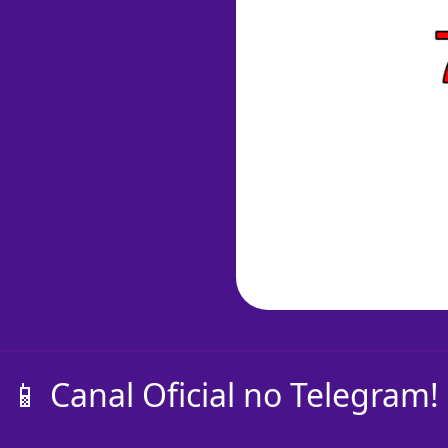
📱 Canal Oficial no Telegram!