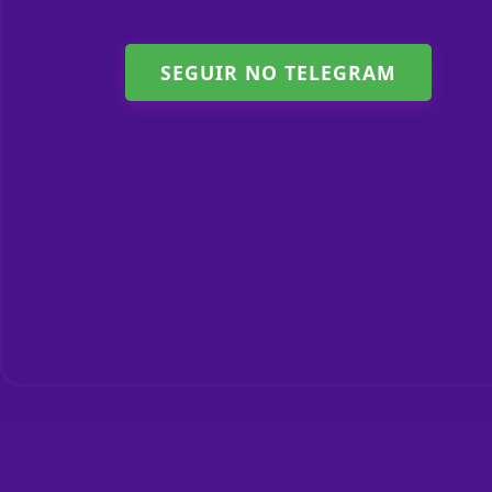
SEGUIR NO TELEGRAM