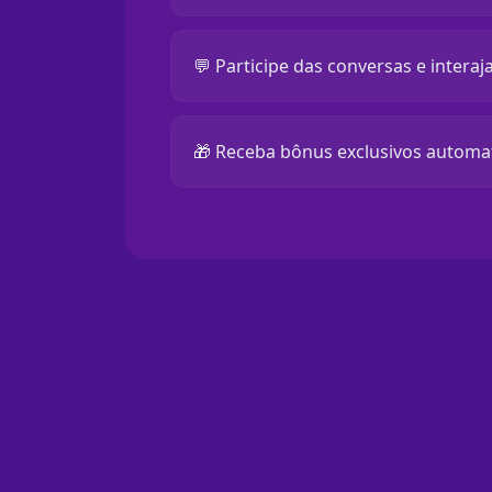
💬 Participe das conversas e interaj
🎁 Receba bônus exclusivos autom