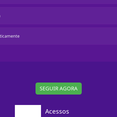
a
aticamente
SEGUIR AGORA
Acessos