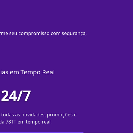
 firme seu compromisso com segurança,
cias em Tempo Real
24/7
e todas as novidades, promoções e
da 78TT em tempo real!