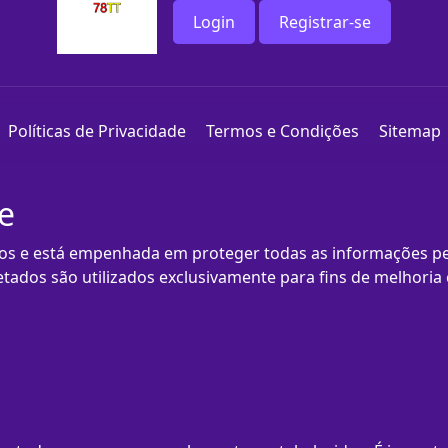
Login
Registrar-se
Políticas de Privacidade
Termos e Condições
Sitemap
de
rios e está empenhada em proteger todas as informações p
tados são utilizados exclusivamente para fins de melhoria