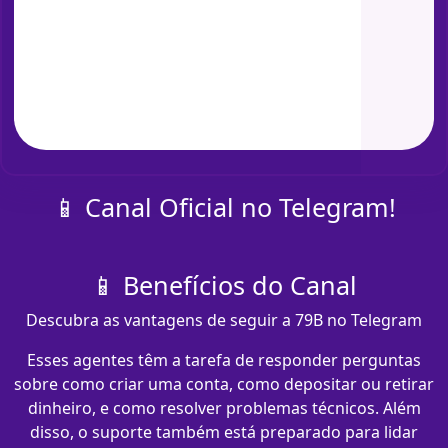
📱 Canal Oficial no Telegram!
📱 Benefícios do Canal
Descubra as vantagens de seguir a 79B no Telegram
Esses agentes têm a tarefa de responder perguntas
sobre como criar uma conta, como depositar ou retirar
dinheiro, e como resolver problemas técnicos. Além
disso, o suporte também está preparado para lidar