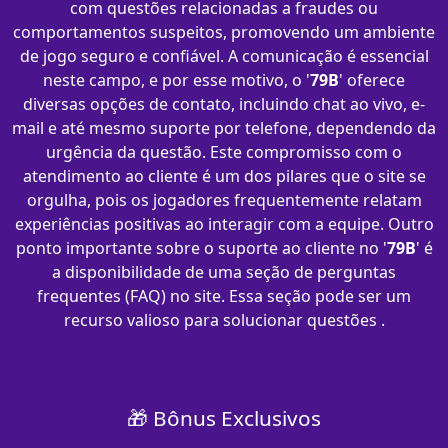
com questões relacionadas a fraudes ou
comportamentos suspeitos, promovendo um ambiente
de jogo seguro e confiável. A comunicação é essencial
neste campo, e por esse motivo, o '
79B
' oferece
diversas opções de contato, incluindo chat ao vivo, e-
mail e até mesmo suporte por telefone, dependendo da
urgência da questão. Este compromisso com o
atendimento ao cliente é um dos pilares que o site se
orgulha, pois os jogadores frequentemente relatam
experiências positivas ao interagir com a equipe. Outro
ponto importante sobre o suporte ao cliente no '
79B
' é
a disponibilidade de uma seção de perguntas
frequentes (FAQ) no site. Essa seção pode ser um
recurso valioso para solucionar questões .
🎁 Bônus Exclusivos