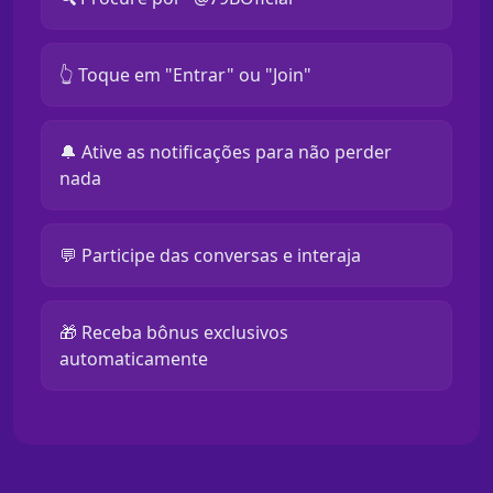
👆 Toque em "Entrar" ou "Join"
🔔 Ative as notificações para não perder
nada
💬 Participe das conversas e interaja
🎁 Receba bônus exclusivos
automaticamente