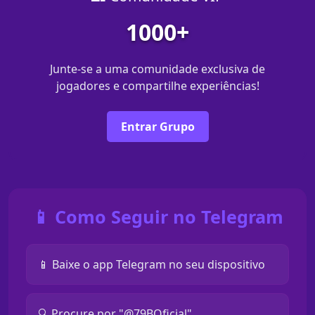
1000+
Junte-se a uma comunidade exclusiva de
jogadores e compartilhe experiências!
Entrar Grupo
📱 Como Seguir no Telegram
📱 Baixe o app Telegram no seu dispositivo
🔍 Procure por "@79BOficial"