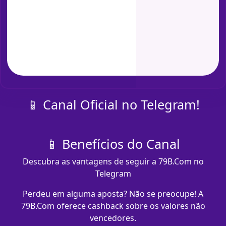
📱 Canal Oficial no Telegram!
📱 Benefícios do Canal
Descubra as vantagens de seguir a 79B.Com no
Telegram
Perdeu em alguma aposta? Não se preocupe! A
79B.Com oferece cashback sobre os valores não
vencedores.