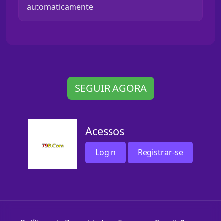
automaticamente
SEGUIR AGORA
Acessos
Login
Registrar-se