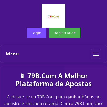
Login
Registrar-se
Menu
📱 79B.Com A Melhor
Plataforma de Apostas
Cadastre-se na 79B.Com para ganhar bônus no
cadastro e em cada recarga. Com a 79B.Com, você