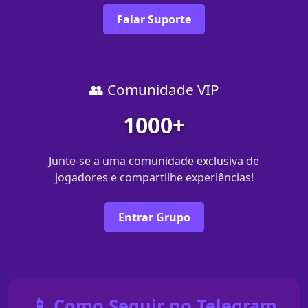
Falar Suporte
👥 Comunidade VIP
1000+
Junte-se a uma comunidade exclusiva de
jogadores e compartilhe experiências!
Entrar Grupo
📱 Como Seguir no Telegram