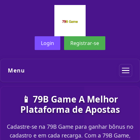
Login
Registrar-se
Menu
📱 79B Game A Melhor
Plataforma de Apostas
Cadastre-se na 79B Game para ganhar bônus no
cadastro e em cada recarga. Com a 79B Game,