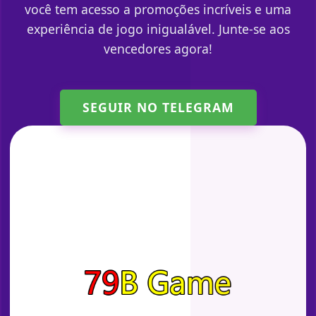
você tem acesso a promoções incríveis e uma
experiência de jogo inigualável. Junte-se aos
vencedores agora!
SEGUIR NO TELEGRAM