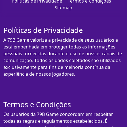
Políticas de Privacidade
Termos e Condições
Sitemap
Políticas de Privacidade
A 79B Game valoriza a privacidade de seus usuários e
está empenhada em proteger todas as informações
pessoais fornecidas durante o uso de nossos canais de
comunicação. Todos os dados coletados são utilizados
exclusivamente para fins de melhoria contínua da
experiência de nossos jogadores.
Termos e Condições
Os usuários da 79B Game concordam em respeitar
todas as regras e regulamentos estabelecidos. É