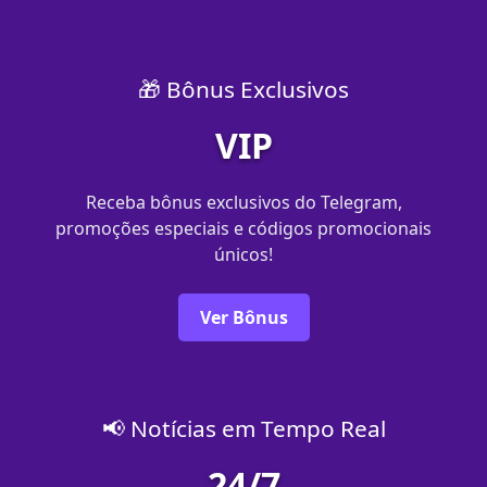
🎁 Bônus Exclusivos
VIP
Receba bônus exclusivos do Telegram,
promoções especiais e códigos promocionais
únicos!
Ver Bônus
📢 Notícias em Tempo Real
24/7