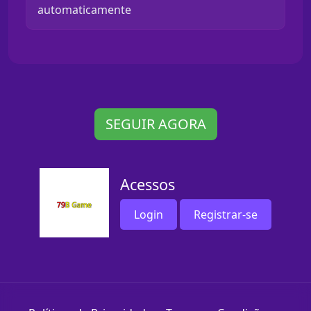
automaticamente
SEGUIR AGORA
Acessos
Login
Registrar-se