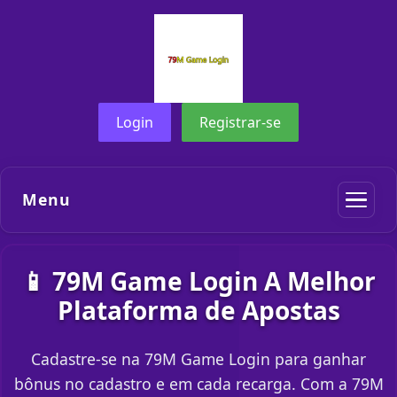
Login
Registrar-se
Menu
📱 79M Game Login A Melhor
Plataforma de Apostas
Cadastre-se na 79M Game Login para ganhar
bônus no cadastro e em cada recarga. Com a 79M