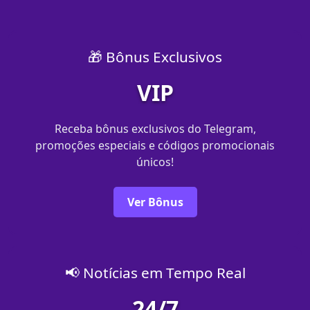
🎁 Bônus Exclusivos
VIP
Receba bônus exclusivos do Telegram,
promoções especiais e códigos promocionais
únicos!
Ver Bônus
📢 Notícias em Tempo Real
24/7