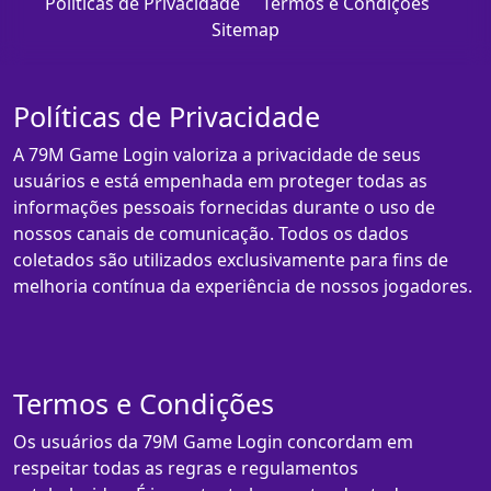
Políticas de Privacidade
Termos e Condições
Sitemap
Políticas de Privacidade
A 79M Game Login valoriza a privacidade de seus
usuários e está empenhada em proteger todas as
informações pessoais fornecidas durante o uso de
nossos canais de comunicação. Todos os dados
coletados são utilizados exclusivamente para fins de
melhoria contínua da experiência de nossos jogadores.
Termos e Condições
Os usuários da 79M Game Login concordam em
respeitar todas as regras e regulamentos