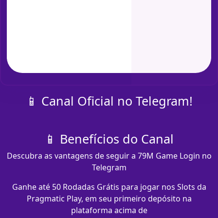
📱 Canal Oficial no Telegram!
📱 Benefícios do Canal
Descubra as vantagens de seguir a 79M Game Login no
Telegram
Ganhe até 50 Rodadas Grátis para jogar nos Slots da
Pragmatic Play, em seu primeiro depósito na
plataforma acima de