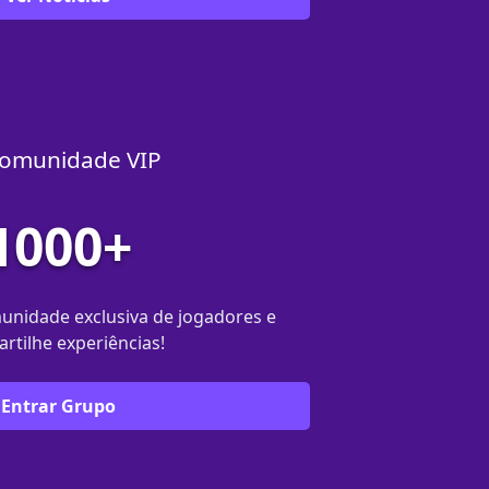
Comunidade VIP
1000+
unidade exclusiva de jogadores e
rtilhe experiências!
Entrar Grupo