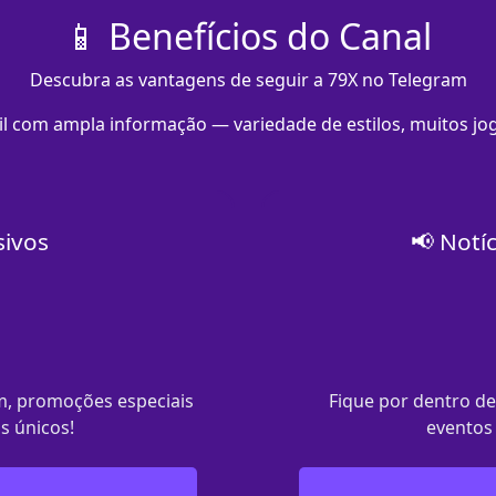
📱 Benefícios do Canal
Descubra as vantagens de seguir a 79X no Telegram
il com ampla informação — variedade de estilos, muitos jog
sivos
📢 Notí
m, promoções especiais
Fique por dentro d
s únicos!
eventos