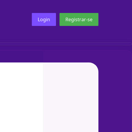
Login
Registrar-se