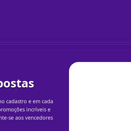
postas
no cadastro e em cada
promoções incríveis e
unte-se aos vencedores