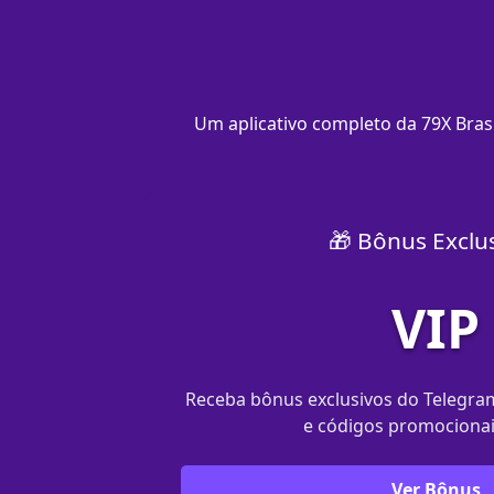
Um aplicativo completo da 79X Bras
🎁 Bônus Exclu
VIP
Receba bônus exclusivos do Telegra
e códigos promocionai
Ver Bônus