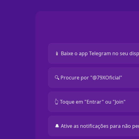
📱 Baixe o app Telegram no seu disp
🔍 Procure por "@79XOficial"
👆 Toque em "Entrar" ou "Join"
🔔 Ative as notificações para não p