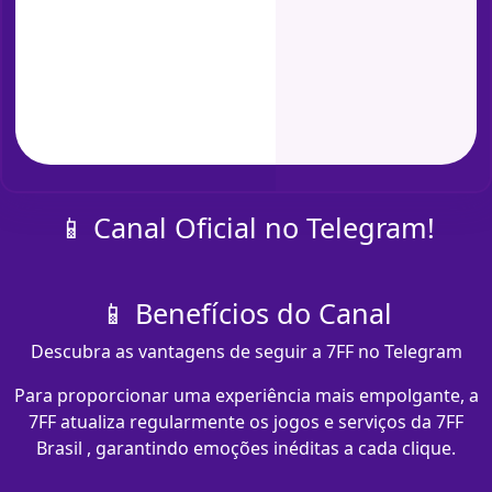
📱 Canal Oficial no Telegram!
📱 Benefícios do Canal
Descubra as vantagens de seguir a 7FF no Telegram
Para proporcionar uma experiência mais empolgante, a
7FF atualiza regularmente os jogos e serviços da 7FF
Brasil , garantindo emoções inéditas a cada clique.