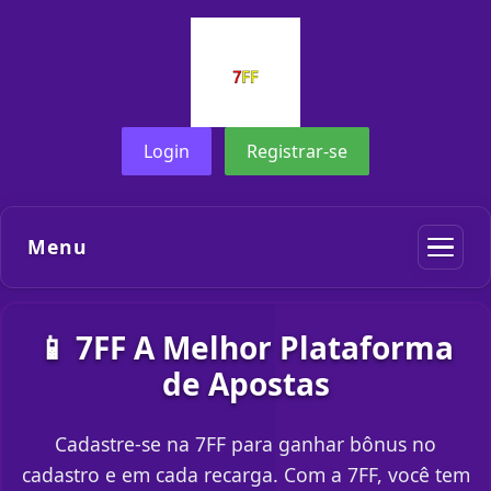
Login
Registrar-se
Menu
📱 7FF A Melhor Plataforma
de Apostas
Cadastre-se na 7FF para ganhar bônus no
cadastro e em cada recarga. Com a 7FF, você tem