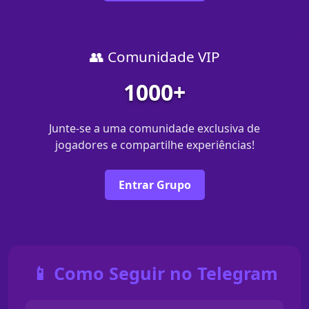
👥 Comunidade VIP
1000+
Junte-se a uma comunidade exclusiva de
jogadores e compartilhe experiências!
Entrar Grupo
📱 Como Seguir no Telegram