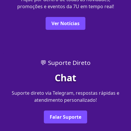
promoções e eventos da 7U em tempo real!
Ver Notícias
💬 Suporte Direto
Chat
Suporte direto via Telegram, respostas rápidas e
atendimento personalizado!
Falar Suporte