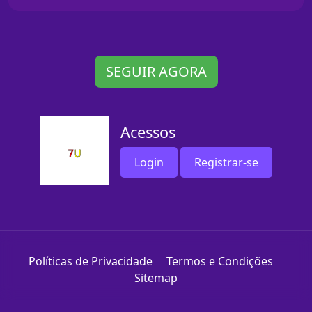
SEGUIR AGORA
Acessos
Login
Registrar-se
Políticas de Privacidade
Termos e Condições
Sitemap