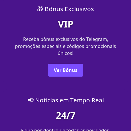
🎁 Bônus Exclusivos
VIP
Receba bônus exclusivos do Telegram,
promoções especiais e códigos promocionais
únicos!
Ver Bônus
📢 Notícias em Tempo Real
24/7
Fique por dentro de todas as novidades,