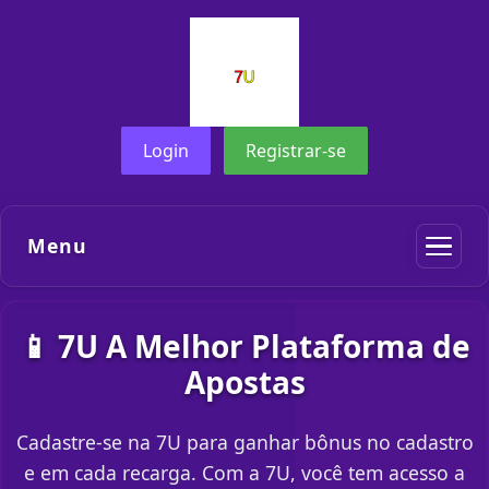
Login
Registrar-se
Menu
📱 7U A Melhor Plataforma de
Apostas
Cadastre-se na 7U para ganhar bônus no cadastro
e em cada recarga. Com a 7U, você tem acesso a