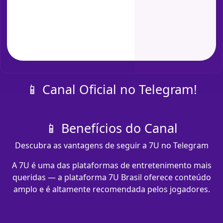
📱 Canal Oficial no Telegram!
📱 Benefícios do Canal
Descubra as vantagens de seguir a 7U no Telegram
A 7U é uma das plataformas de entretenimento mais
queridas — a plataforma 7U Brasil oferece conteúdo
amplo e é altamente recomendada pelos jogadores.