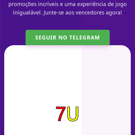
promoções incríveis e uma experiência de jogo
inigualável. Junte-se aos vencedores agora!
SEGUIR NO TELEGRAM