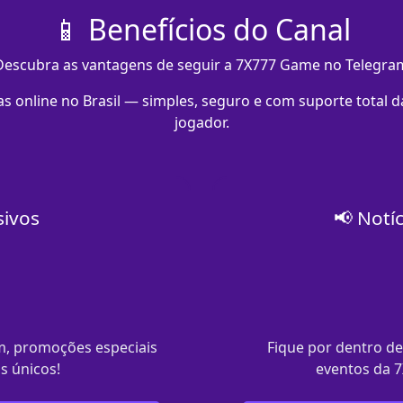
📱 Benefícios do Canal
Descubra as vantagens de seguir a 7X777 Game no Telegra
 online no Brasil — simples, seguro e com suporte total da
jogador.
sivos
📢 Notí
m, promoções especiais
Fique por dentro d
s únicos!
eventos da 