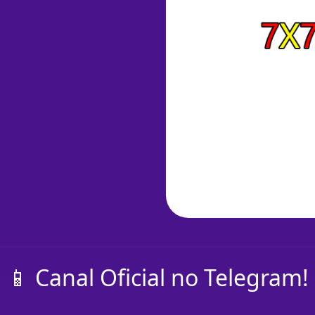
📱 Canal Oficial no Telegram!