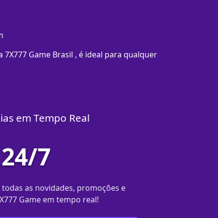
m
 7X777 Game Brasil , é ideal para qualquer
cias em Tempo Real
24/7
e todas as novidades, promoções e
7X777 Game em tempo real!