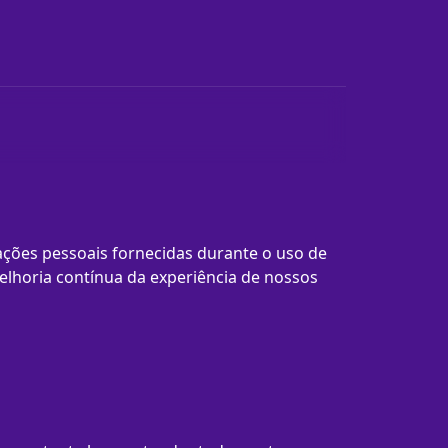
ções pessoais fornecidas durante o uso de
elhoria contínua da experiência de nossos