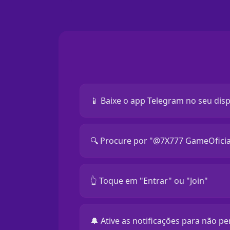
📱 Baixe o app Telegram no seu disp
🔍 Procure por "@7X777 GameOficia
👆 Toque em "Entrar" ou "Join"
🔔 Ative as notificações para não p