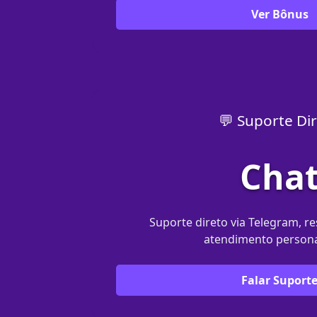
Ver Bônus
💬 Suporte Di
Cha
Suporte direto via Telegram, r
atendimento persona
Falar Suport