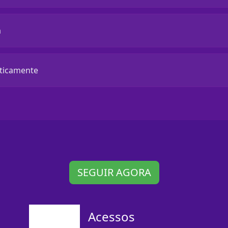
a
aticamente
SEGUIR AGORA
Acessos