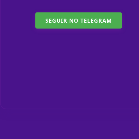
SEGUIR NO TELEGRAM