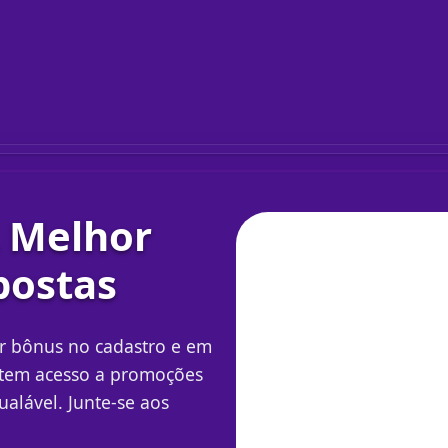
 Melhor
postas
r bônus no cadastro e em
 tem acesso a promoções
ualável. Junte-se aos