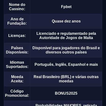
Nome do
Fpbet
Cassino:
Ano de
Quase dez anos
Fundação:
Licenciado e regulamentado pela
Licenças:
Autoridade de Jogos de Malta
Países
Disponível para jogadores do Brasil e
Disponíveis:
diversos outros países
Idiomas
Português, Inglês, Espanhol e mais
Suportados:
Moeda
Real Brasileiro (BRL) e várias outras
Aceita:
moedas
Código
BONUS2025
Promocional:
Probabilidades MAIORES, retirada