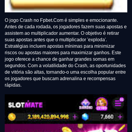
O jogo Crash no Fpbet.Com é simples e emocionante.
Antes de cada rodada, os jogadores fazem suas apostas e
assistem ao multiplicador aumentar. O objetivo é retirar
suas apostas antes que o multiplicador 'exploda'.
Estratégias incluem apostas mínimas para minimizar
riscos ou apostas maiores para maximizar ganhos. Este
jogo oferece a chance de ganhar grandes somas em
segundos. Com a volatilidade do Crash, as oportunidades
de vitória são altas, tornando-o uma escolha popular entre
os jogadores que buscam adrenalina e recompensas
rápidas.