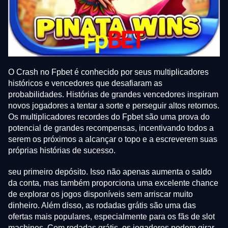
O Crash no Fpbet é conhecido por seus multiplicadores
históricos e vencedores que desafiaram as
probabilidades. Histórias de grandes vencedores inspiram
novos jogadores a tentar a sorte e perseguir altos retornos.
Os multiplicadores recordes do Fpbet são uma prova do
potencial de grandes recompensas, incentivando todos a
serem os próximos a alcançar o topo e a escreverem suas
próprias histórias de sucesso.
seu primeiro depósito. Isso não apenas aumenta o saldo
da conta, mas também proporciona uma excelente chance
de explorar os jogos disponíveis sem arriscar muito
dinheiro. Além disso, as rodadas grátis são uma das
ofertas mais populares, especialmente para os fãs de slot
machines. Com rodadas grátis, os jogadores podem girar