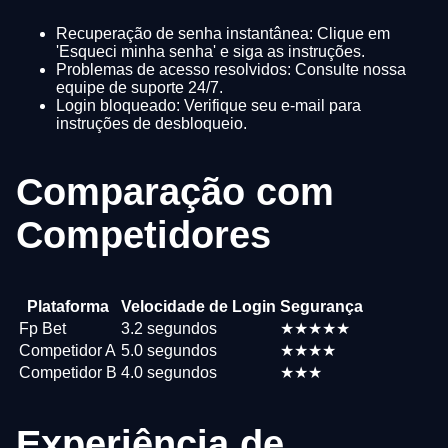
Recuperação de senha instantânea: Clique em
'Esqueci minha senha' e siga as instruções.
Problemas de acesso resolvidos: Consulte nossa
equipe de suporte 24/7.
Login bloqueado: Verifique seu e-mail para
instruções de desbloqueio.
Comparação com
Competidores
Plataforma
Velocidade de Login
Segurança
Fp Bet
3.2 segundos
★★★★★
Competidor A
5.0 segundos
★★★★
Competidor B
4.0 segundos
★★★
Experiência de