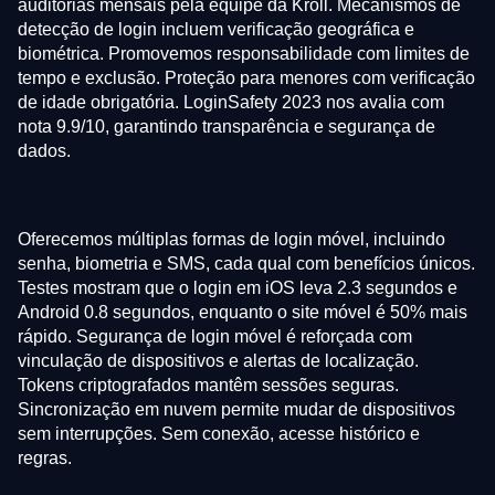
auditorias mensais pela equipe da Kroll. Mecanismos de
detecção de login incluem verificação geográfica e
biométrica. Promovemos responsabilidade com limites de
tempo e exclusão. Proteção para menores com verificação
de idade obrigatória. LoginSafety 2023 nos avalia com
nota 9.9/10, garantindo transparência e segurança de
dados.
Oferecemos múltiplas formas de login móvel, incluindo
senha, biometria e SMS, cada qual com benefícios únicos.
Testes mostram que o login em iOS leva 2.3 segundos e
Android 0.8 segundos, enquanto o site móvel é 50% mais
rápido. Segurança de login móvel é reforçada com
vinculação de dispositivos e alertas de localização.
Tokens criptografados mantêm sessões seguras.
Sincronização em nuvem permite mudar de dispositivos
sem interrupções. Sem conexão, acesse histórico e
regras.