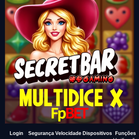
Login
Segurança
Velocidade
Dispositivos
Funções