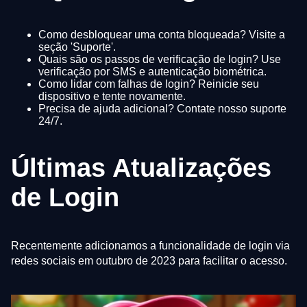
Como desbloquear uma conta bloqueada? Visite a
seção 'Suporte'.
Quais são os passos de verificação de login? Use
verificação por SMS e autenticação biométrica.
Como lidar com falhas de login? Reinicie seu
dispositivo e tente novamente.
Precisa de ajuda adicional? Contate nosso suporte
24/7.
Últimas Atualizações
de Login
Recentemente adicionamos a funcionalidade de login via
redes sociais em outubro de 2023 para facilitar o acesso.