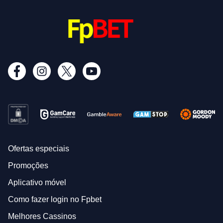
Ofertas especiais
Promoções
Aplicativo móvel
Como fazer login no Fpbet
Melhores Cassinos