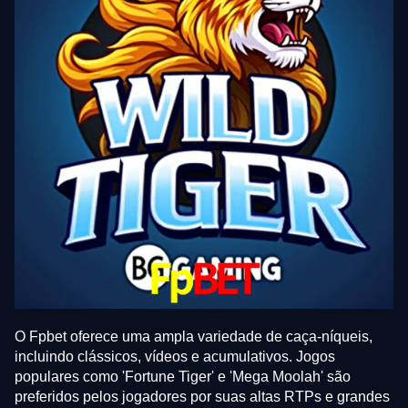
O Fpbet oferece uma ampla variedade de caça-níqueis,
incluindo clássicos, vídeos e acumulativos. Jogos
populares como 'Fortune Tiger' e 'Mega Moolah' são
preferidos pelos jogadores por suas altas RTPs e grandes