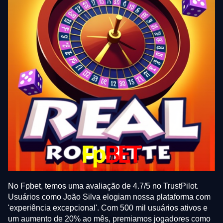
No Fpbet, temos uma avaliação de 4.7/5 no TrustPilot.
Usuários como João Silva elogiam nossa plataforma com
'experiência excepcional'. Com 500 mil usuários ativos e
um aumento de 20% ao mês, premiamos jogadores como