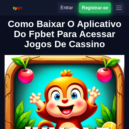
Entrar
Registrar-se
Como Baixar O Aplicativo
Do Fpbet Para Acessar
Jogos De Cassino