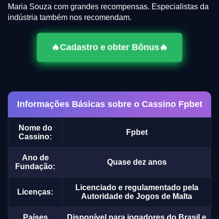
Maria Souza com grandes recompensas. Especialistas da
indústria também nos recomendam.
🔥Cadastro e obter Bônus🔥
Informações Básicas sobre o Cassino Fpbet
Nome do
Fpbet
Cassino:
Ano de
Quase dez anos
Fundação:
Licenciado e regulamentado pela
Licenças:
Autoridade de Jogos de Malta
Países
Disponível para jogadores do Brasil e